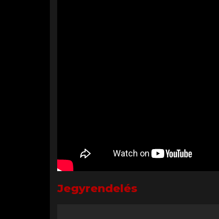
Jegyrendelés