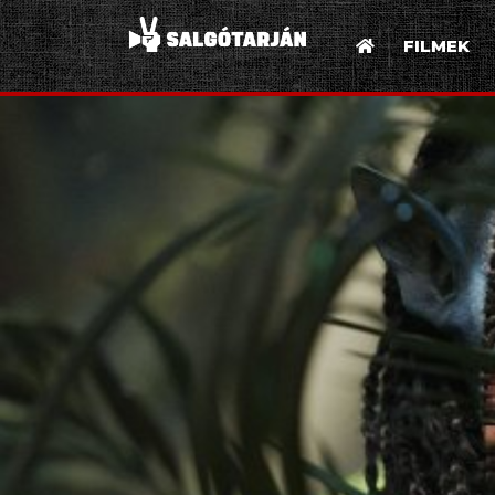
FILMEK