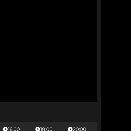
16:00
18:00
20:00