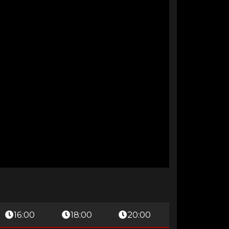
16:00
18:00
20:00