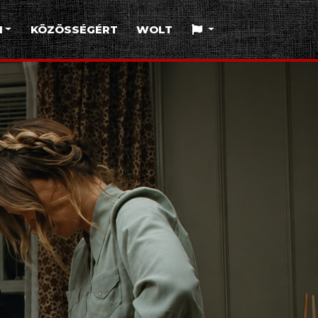
I
KÖZÖSSÉGÉRT
WOLT