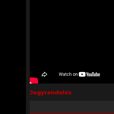
Jegyrendelés