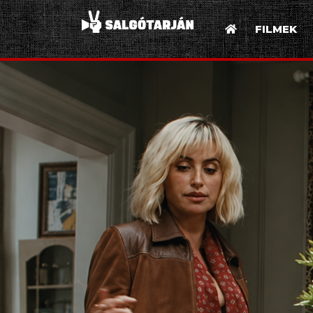
FILMEK