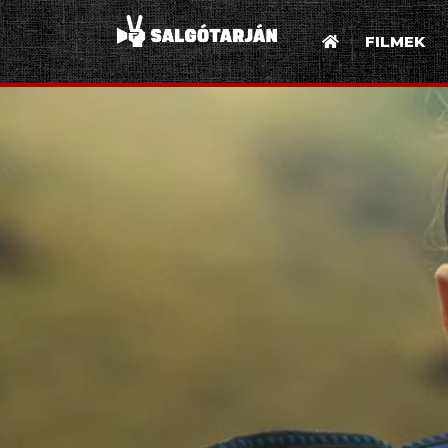
FILMEK