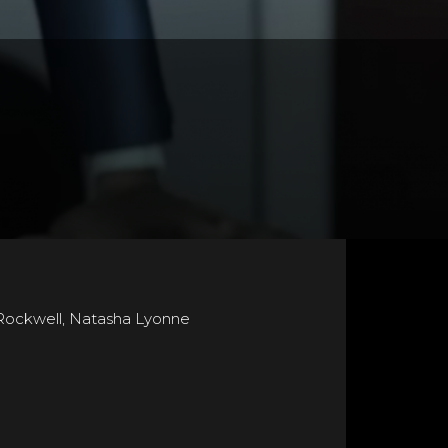
Rockwell, Natasha Lyonne