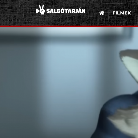
FILMEK