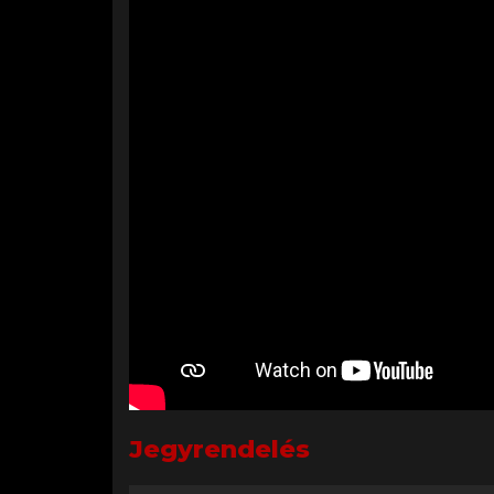
Jegyrendelés