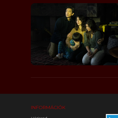
INFORMÁCIÓK
Házirend