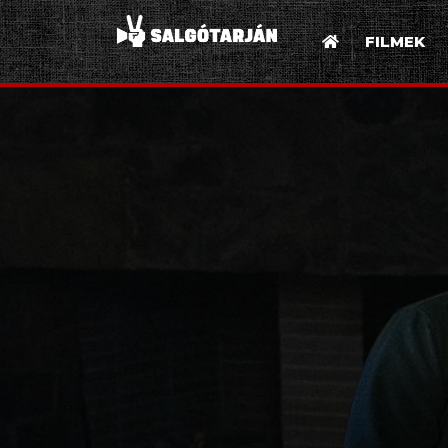
FILMEK