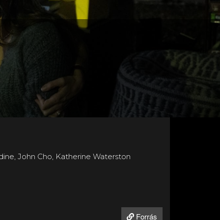
dine, John Cho, Katherine Waterston
Forrás