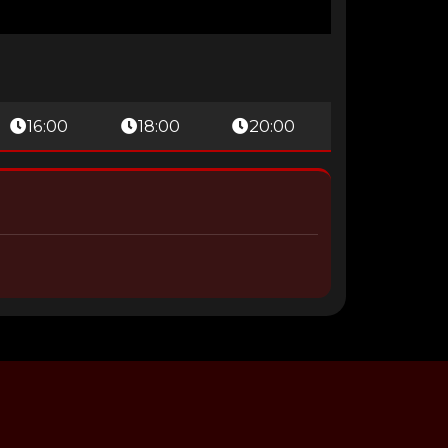
16:00
18:00
20:00